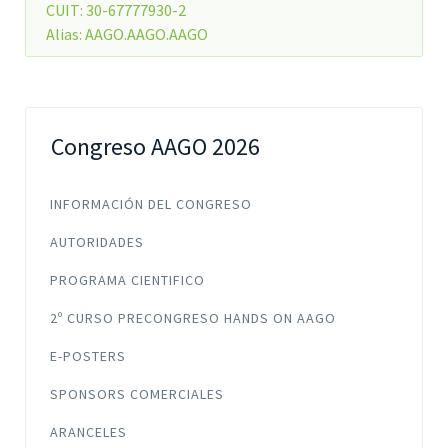
CUIT: 30-67777930-2
Alias: AAGO.AAGO.AAGO
Congreso AAGO 2026
INFORMACIÓN DEL CONGRESO
AUTORIDADES
PROGRAMA CIENTIFICO
2º CURSO PRECONGRESO HANDS ON AAGO
E-POSTERS
SPONSORS COMERCIALES
ARANCELES