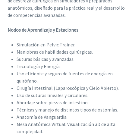
de destreza quirúrgica en simuladores y preparados
anatómicos, diseñado para la práctica real y el desarrollo
de competencias avanzadas.
Nodos de Aprendizaje y Estaciones
Simulación en Pelvic Trainer.
Maniobras de habilidades quirúrgicas.
Suturas básicas y avanzadas.
Tecnología y Energía.
Uso eficiente y seguro de fuentes de energía en
quirófano.
Cirugía Intestinal (Laparoscópica y Cielo Abierto).
Uso de suturas lineales y circulares.
Abordaje sobre piezas de intestino.
Técnicas y manejo de distintos tipos de ostomías.
Anatomía de Vanguardia.
Mesa Anatómica Virtual: Visualización 3D de alta
complejidad.