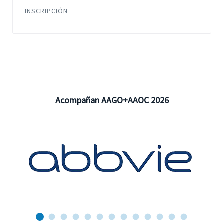
INSCRIPCIÓN
Acompañan AAGO+AAOC 2026