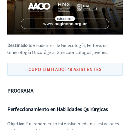
Destinado a:
Residentes de Ginecología, Fellows de
Ginecología Oncológica, Ginecooncólogos jóvenes.
CUPO LIMITADO: 48 ASISTENTES
PROGRAMA
Perfeccionamiento en Habilidades Quirúrgicas
Objetivo
: Entrenamiento intensivo mediante estaciones