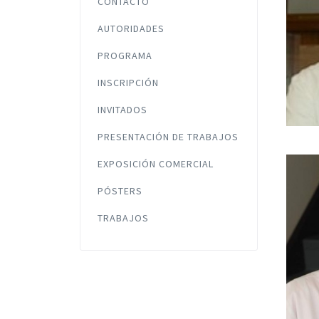
CONTACTO
AUTORIDADES
PROGRAMA
INSCRIPCIÓN
INVITADOS
PRESENTACIÓN DE TRABAJOS
EXPOSICIÓN COMERCIAL
PÓSTERS
TRABAJOS