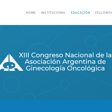
HOME
INSTITUCIONAL
EDUCACIÓN
FELLOWS