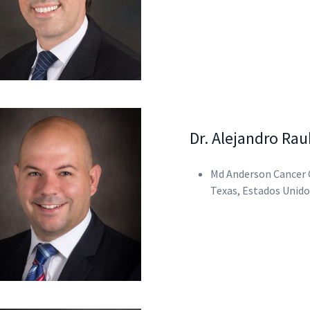
Dr. Alejandro Ra
Md Anderson Cancer 
Texas, Estados Unido