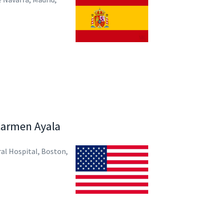
 Carmen Ayala
al Hospital, Boston,