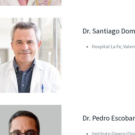
Dr. Santiago Dom
Hospital La Fe, Valen
Dr. Pedro Escobar
Instituto Gineco/Onc