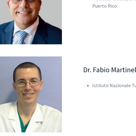
Puerto Rico
Dr. Fabio Martinel
Istituto Nazionale Tu