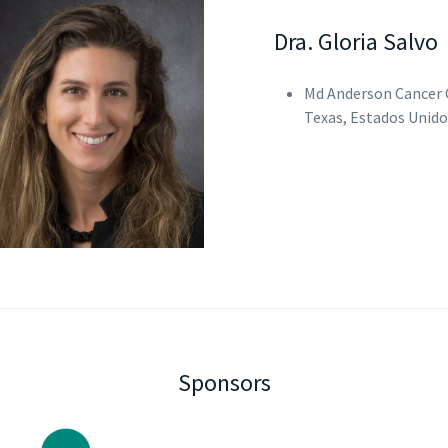
Dra. Gloria Salvo
Md Anderson Cancer 
Texas, Estados Unido
Sponsors