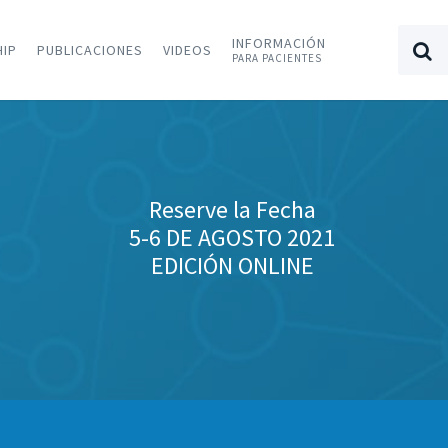
INFORMACIÓN
HIP
PUBLICACIONES
VIDEOS
PARA PACIENTES
Reserve la Fecha
5-6 DE AGOSTO 2021
EDICIÓN ONLINE