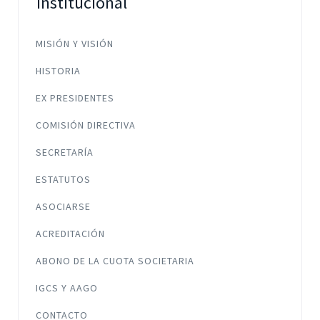
Institucional
MISIÓN Y VISIÓN
HISTORIA
EX PRESIDENTES
COMISIÓN DIRECTIVA
SECRETARÍA
ESTATUTOS
ASOCIARSE
ACREDITACIÓN
ABONO DE LA CUOTA SOCIETARIA
IGCS Y AAGO
CONTACTO