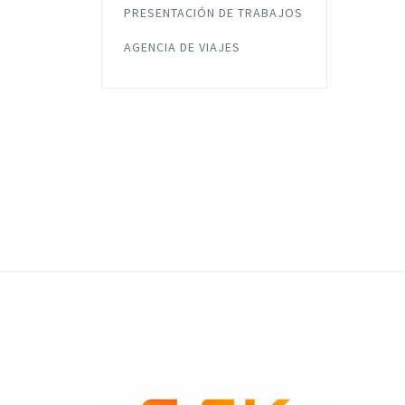
PRESENTACIÓN DE TRABAJOS
AGENCIA DE VIAJES