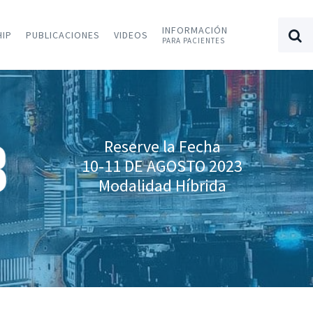
INFORMACIÓN
HIP
PUBLICACIONES
VIDEOS
PARA PACIENTES
Reserve la Fecha
10-11 DE AGOSTO 2023
Modalidad Híbrida