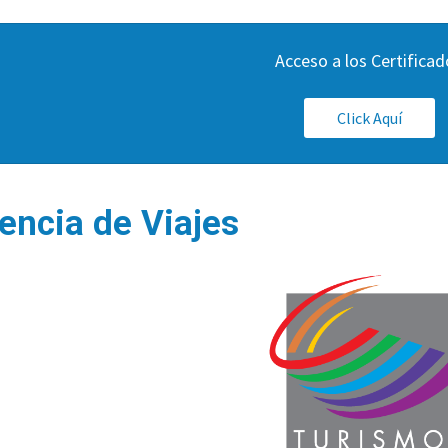
Acceso a los Certificad
Click Aquí
encia de Viajes