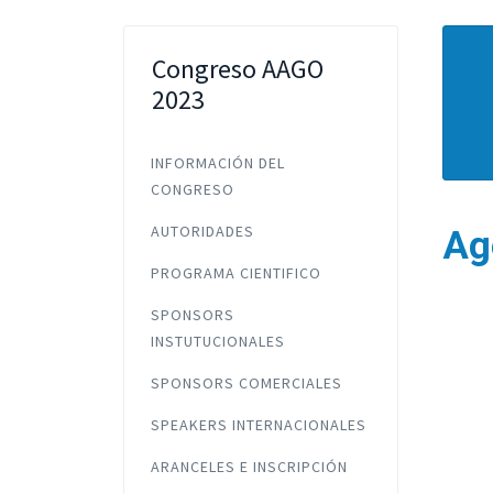
Congreso AAGO
2023
INFORMACIÓN DEL
CONGRESO
AUTORIDADES
Ag
PROGRAMA CIENTIFICO
SPONSORS
INSTUTUCIONALES
SPONSORS COMERCIALES
SPEAKERS INTERNACIONALES
ARANCELES E INSCRIPCIÓN