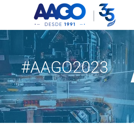
#AAGO2023