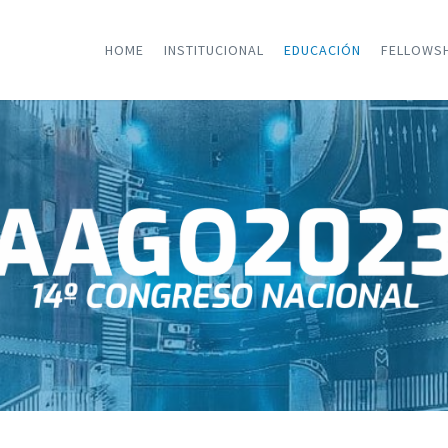
HOME
INSTITUCIONAL
EDUCACIÓN
FELLOWS