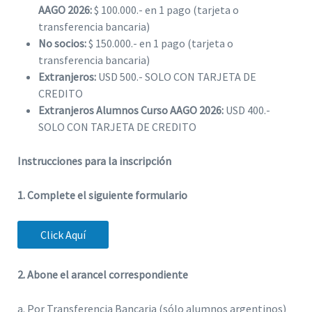
AAGO 2026:
$ 100.000.- en 1 pago (tarjeta o
transferencia bancaria)
No socios:
$ 150.000.- en 1 pago (tarjeta o
transferencia bancaria)
Extranjeros:
USD 500.- SOLO CON TARJETA DE
CREDITO
Extranjeros Alumnos Curso AAGO 2026:
USD 400.-
SOLO CON TARJETA DE CREDITO
Instrucciones para la inscripción
1. Complete el siguiente formulario
Click Aquí
2. Abone el arancel correspondiente
a. Por Transferencia Bancaria (sólo alumnos argentinos)