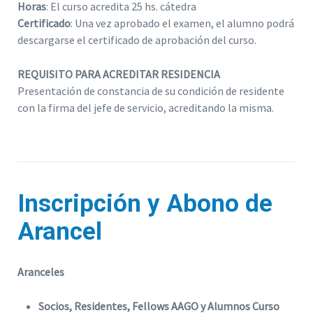
Horas
: El curso acredita 25 hs. cátedra
Certificado
: Una vez aprobado el examen, el alumno podrá
descargarse el certificado de aprobación del curso.
REQUISITO PARA ACREDITAR RESIDENCIA
Presentación de constancia de su condición de residente
con la firma del jefe de servicio, acreditando la misma.
Inscripción y Abono de
Arancel
Aranceles
Socios, Residentes, Fellows AAGO y Alumnos Curso