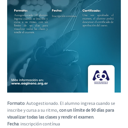
Formato
: Autogestionado. El alumno ingresa cuando se
inscribe y cursa a su ritmo,
con un límite de 90 días para
visualizar todas las clases y rendir el examen
.
Fecha
: inscripción contínua