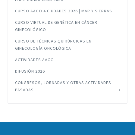
CURSO AAGO 4 CIUDADES 2026 | MAR Y SIERRAS
CURSO VIRTUAL DE GENÉTICA EN CÁNCER
GINECOLÓGICO
CURSO DE TÉCNICAS QUIRÚRGICAS EN
GINECOLOGÍA ONCOLÓGICA
ACTIVIDADES AAGO
DIFUSIÓN 2026
CONGRESOS, JORNADAS Y OTRAS ACTIVIDADES
PASADAS