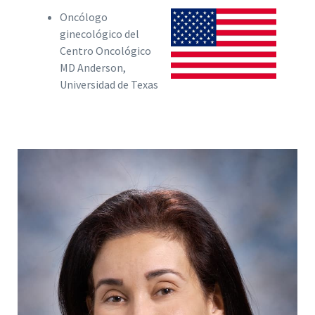
Oncólogo
ginecológico del
Centro Oncológico
MD Anderson,
Universidad de Texas