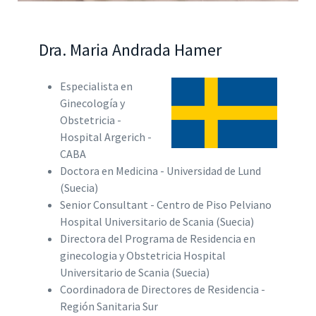
Dra. Maria Andrada Hamer
Especialista en
Ginecología y
Obstetricia -
Hospital Argerich -
CABA
Doctora en Medicina - Universidad de Lund
(Suecia)
Senior Consultant - Centro de Piso Pelviano
Hospital Universitario de Scania (Suecia)
Directora del Programa de Residencia en
ginecologia y Obstetricia Hospital
Universitario de Scania (Suecia)
Coordinadora de Directores de Residencia -
Región Sanitaria Sur