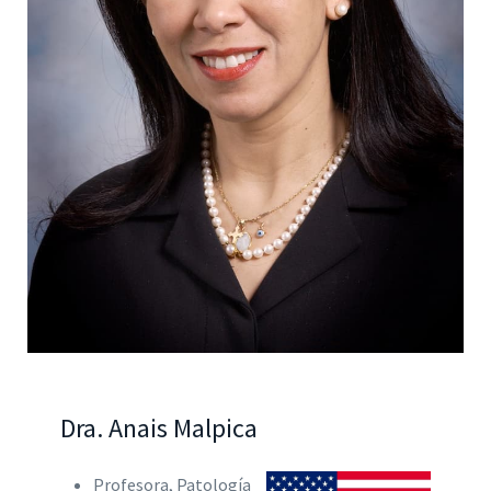
Dra. Anais Malpica
Profesora, Patología