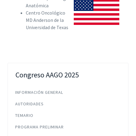
Anatómica
Centro Oncológico
MD Anderson de la
Universidad de Texas
Congreso AAGO 2025
INFORMACIÓN GENERAL
AUTORIDADES
TEMARIO
PROGRAMA PRELIMINAR