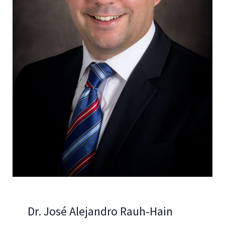
Dr. José Alejandro Rauh-Hain