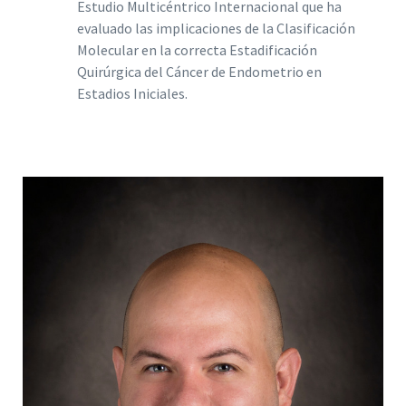
Estudio Multicéntrico Internacional que ha
evaluado las implicaciones de la Clasificación
Molecular en la correcta Estadificación
Quirúrgica del Cáncer de Endometrio en
Estadios Iniciales.