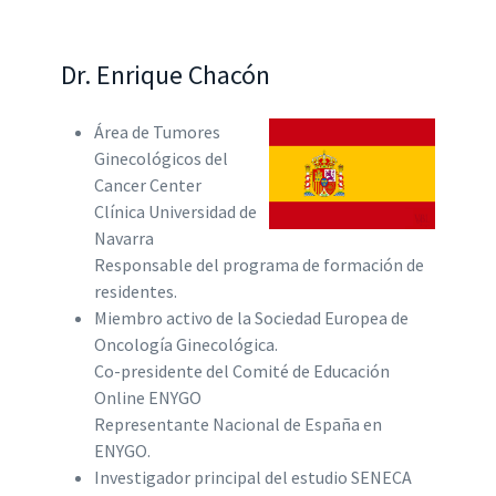
Dr. Enrique Chacón
Área de Tumores
Ginecológicos del
Cancer Center
Clínica Universidad de
Navarra
Responsable del programa de formación de
residentes.
Miembro activo de la Sociedad Europea de
Oncología Ginecológica.
Co-presidente del Comité de Educación
Online ENYGO
Representante Nacional de España en
ENYGO.
Investigador principal del estudio SENECA