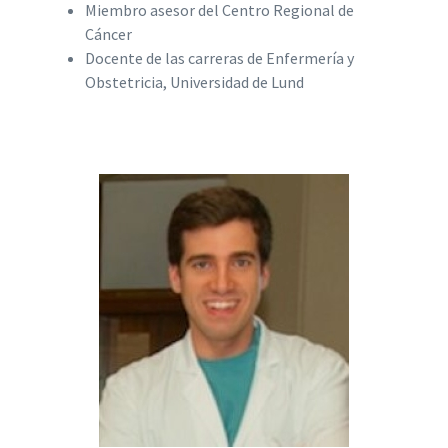
Miembro asesor del Centro Regional de
Cáncer
Docente de las carreras de Enfermería y
Obstetricia, Universidad de Lund