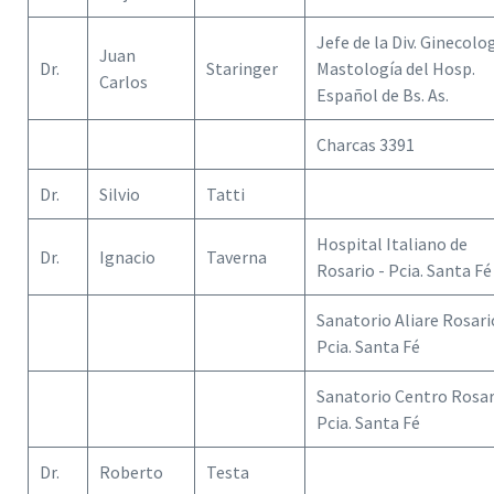
Jefe de la Div. Ginecolog
Juan
Dr.
Staringer
Mastología del Hosp.
Carlos
Español de Bs. As.
Charcas 3391
Dr.
Silvio
Tatti
Hospital Italiano de
Dr.
Ignacio
Taverna
Rosario - Pcia. Santa Fé
Sanatorio Aliare Rosari
Pcia. Santa Fé
Sanatorio Centro Rosar
Pcia. Santa Fé
Dr.
Roberto
Testa