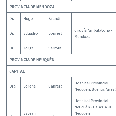
PROVINCIA DE MENDOZA
Dr.
Hugo
Brandi
Cirugía Ambulatoria -
Dr.
Eduadro
Lopresti
Mendoza
Dr.
Jorge
Sarrouf
PROVINCIA DE NEUQUÉN
CAPITAL
Hospital Provincial
Dra.
Lorena
Cabrera
Neuquén, Buenos Aires 
Hospital Provincial
Neuquén - Bs. As. 450
Estean
Neuquén