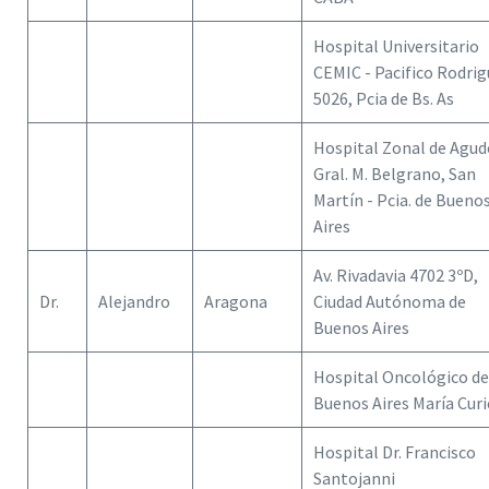
Hospital Universitario
CEMIC - Pacifico Rodri
5026, Pcia de Bs. As
Hospital Zonal de Agud
Gral. M. Belgrano, San
Martín - Pcia. de Bueno
Aires
Av. Rivadavia 4702 3ºD,
Dr.
Alejandro
Aragona
Ciudad Autónoma de
Buenos Aires
Hospital Oncológico de
Buenos Aires María Curi
Hospital Dr. Francisco
Santojanni