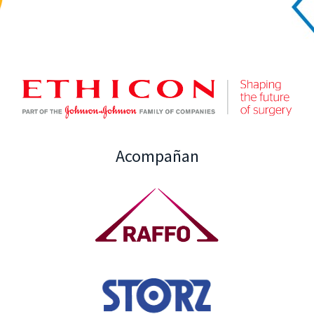
Acompañan