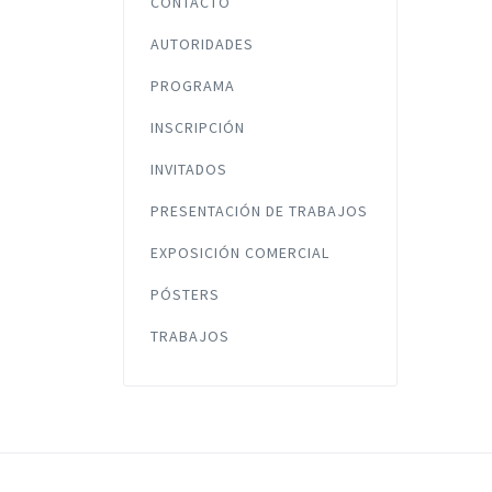
CONTACTO
AUTORIDADES
PROGRAMA
INSCRIPCIÓN
INVITADOS
PRESENTACIÓN DE TRABAJOS
EXPOSICIÓN COMERCIAL
PÓSTERS
TRABAJOS