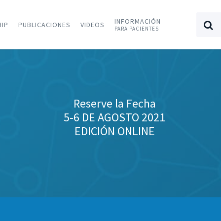
INFORMACIÓN
HIP
PUBLICACIONES
VIDEOS
PARA PACIENTES
Reserve la Fecha
5-6 DE AGOSTO 2021
EDICIÓN ONLINE