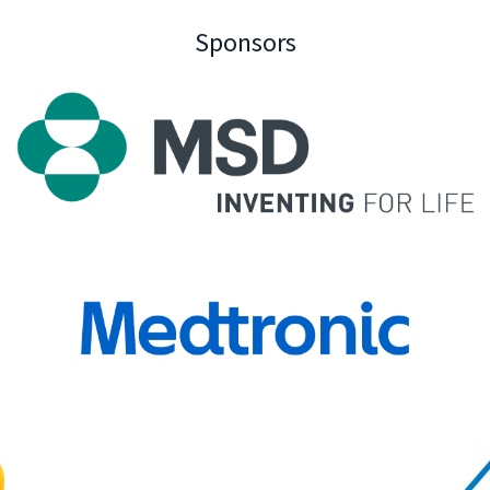
Sponsors