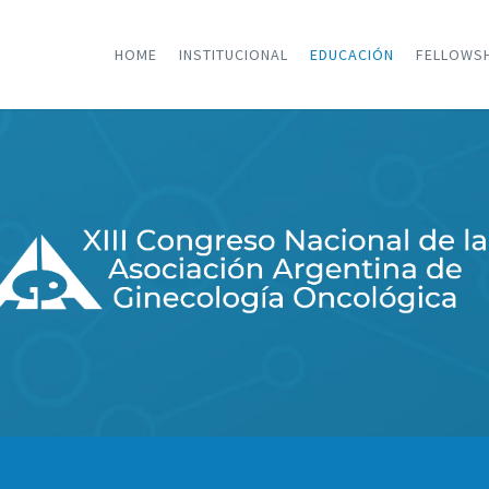
HOME
INSTITUCIONAL
EDUCACIÓN
FELLOWS