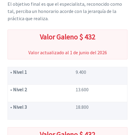
El objetivo final es que el especialista, reconocido como
tal, perciba un honorario acorde con la jerarquía de la
práctica que realiza.
Valor Galeno $ 432
Valor actualizado al 1 de junio del 2026
•
Nivel 1
9.400
•
Nivel 2
13.600
•
Nivel 3
18.800
Valor Galeno $ 432