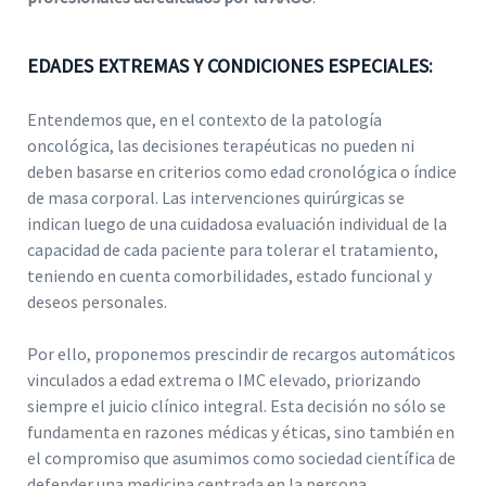
EDADES EXTREMAS Y CONDICIONES ESPECIALES:
Entendemos que, en el contexto de la patología
oncológica, las decisiones terapéuticas no pueden ni
deben basarse en criterios como edad cronológica o índice
de masa corporal. Las intervenciones quirúrgicas se
indican luego de una cuidadosa evaluación individual de la
capacidad de cada paciente para tolerar el tratamiento,
teniendo en cuenta comorbilidades, estado funcional y
deseos personales.
Por ello, proponemos prescindir de recargos automáticos
vinculados a edad extrema o IMC elevado, priorizando
siempre el juicio clínico integral. Esta decisión no sólo se
fundamenta en razones médicas y éticas, sino también en
el compromiso que asumimos como sociedad científica de
defender una medicina centrada en la persona.