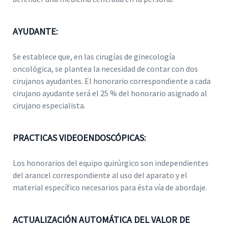
AYUDANTE:
Se establece que, en las cirugías de ginecología
oncológica, se plantea la necesidad de contar con dos
cirujanos ayudantes. El honorario correspondiente a cada
cirujano ayudante será el 25 % del honorario asignado al
cirujano especialista.
PRACTICAS VIDEOENDOSCÓPICAS:
Los honorarios del equipo quirúrgico son independientes
del arancel correspondiente al uso del aparato y el
material específico necesarios para ésta vía de abordaje.
ACTUALIZACIÓN AUTOMÁTICA DEL VALOR DE