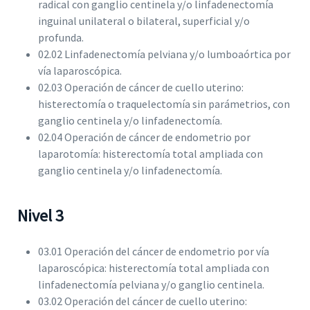
radical con ganglio centinela y/o linfadenectomía
inguinal unilateral o bilateral, superficial y/o
profunda.
02.02 Linfadenectomía pelviana y/o lumboaórtica por
vía laparoscópica.
02.03 Operación de cáncer de cuello uterino:
histerectomía o traquelectomía sin parámetrios, con
ganglio centinela y/o linfadenectomía.
02.04 Operación de cáncer de endometrio por
laparotomía: histerectomía total ampliada con
ganglio centinela y/o linfadenectomía.
Nivel 3
03.01 Operación del cáncer de endometrio por vía
laparoscópica: histerectomía total ampliada con
linfadenectomía pelviana y/o ganglio centinela.
03.02 Operación del cáncer de cuello uterino: