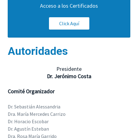
Acceso a los Certificados
Click Aquí
Autoridades
Presidente
Dr. Jerónimo Costa
Comité Organizador
Dr. Sebastián Alessandria
Dra. María Mercedes Carrizo
Dr. Horacio Escobar
Dr. Agustín Esteban
Dra. Rosa María Garrido