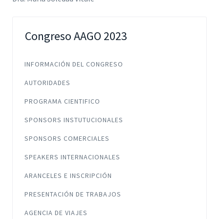
Congreso AAGO 2023
INFORMACIÓN DEL CONGRESO
AUTORIDADES
PROGRAMA CIENTIFICO
SPONSORS INSTUTUCIONALES
SPONSORS COMERCIALES
SPEAKERS INTERNACIONALES
ARANCELES E INSCRIPCIÓN
PRESENTACIÓN DE TRABAJOS
AGENCIA DE VIAJES