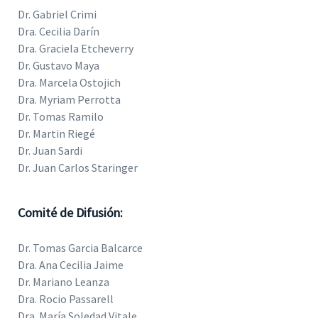
Dr. Gabriel Crimi
Dra. Cecilia Darín
Dra. Graciela Etcheverry
Dr. Gustavo Maya
Dra. Marcela Ostojich
Dra. Myriam Perrotta
Dr. Tomas Ramilo
Dr. Martin Riegé
Dr. Juan Sardi
Dr. Juan Carlos Staringer
Comité de Difusión:
Dr. Tomas Garcia Balcarce
Dra. Ana Cecilia Jaime
Dr. Mariano Leanza
Dra. Rocio Passarell
Dra. María Soledad Vitale