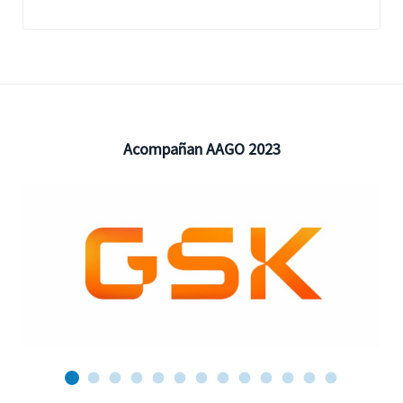
Acompañan AAGO 2023