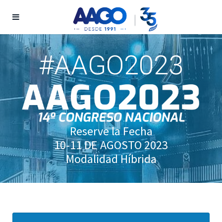
#AAGO2023
Reserve la Fecha
10-11 DE AGOSTO 2023
Modalidad Híbrida