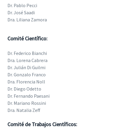
Dr. Pablo Pecci
Dr. José Saadi
Dra. Liliana Zamora
Comité Científico:
Dr. Federico Bianchi
Dra. Lorena Cabrera
Dr. Julián Di Guilmi
Dr. Gonzalo Franco
Dra. Florencia Noll
Dr. Diego Odetto
Dr. Fernando Paesani
Dr. Mariano Rossini
Dra. Natalia Zeff
Comité de Trabajos Científicos: