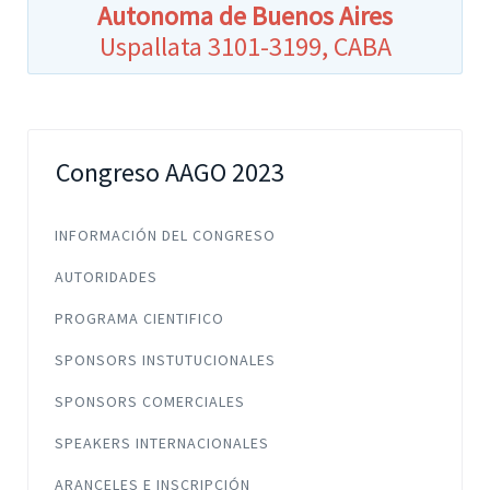
Autonoma de Buenos Aires
Uspallata 3101-3199, CABA
Congreso AAGO 2023
INFORMACIÓN DEL CONGRESO
AUTORIDADES
PROGRAMA CIENTIFICO
SPONSORS INSTUTUCIONALES
SPONSORS COMERCIALES
SPEAKERS INTERNACIONALES
ARANCELES E INSCRIPCIÓN