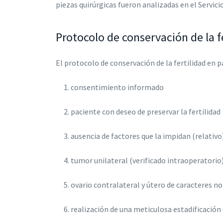
piezas quirúrgicas fueron analizadas en el Servici
Protocolo de conservación de la f
El protocolo de conservación de la fertilidad en 
consentimiento informado
paciente con deseo de preservar la fertilidad
ausencia de factores que la impidan (relativo
tumor unilateral (verificado intraoperatorio
ovario contralateral y útero de caracteres n
realización de una meticulosa estadificación 