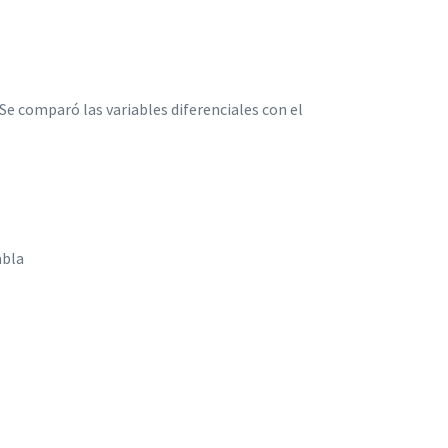
Se comparó las variables diferenciales con el
abla