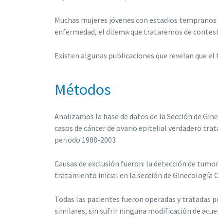
Muchas mujeres jóvenes con estadios tempranos des
enfermedad, el dilema que trataremos de contestar
Existen algunas publicaciones que revelan que el 
Métodos
Analizamos la base de datos de la Sección de Gin
casos de cáncer de ovario epitelial verdadero trat
periodo 1988-2003
Causas de exclusión fueron: la detección de tumor
tratamiento inicial en la sección de Ginecología 
Todas las pacientes fueron operadas y tratadas p
similares, sin sufrir ninguna modificación de acue