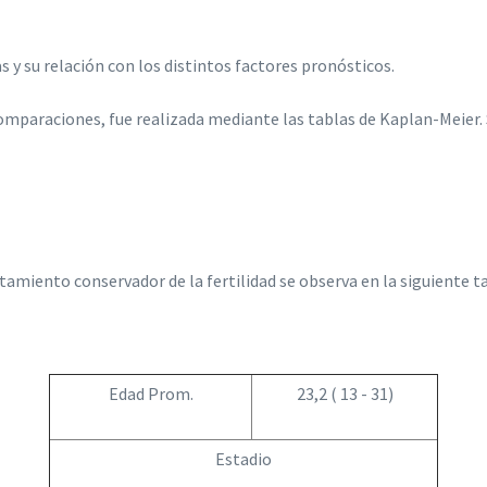
s y su relación con los distintos factores pronósticos.
 comparaciones, fue realizada mediante las tablas de Kaplan-Meier. 
atamiento conservador de la fertilidad se observa en la siguiente t
Edad Prom.
23,2 ( 13 - 31)
Estadio