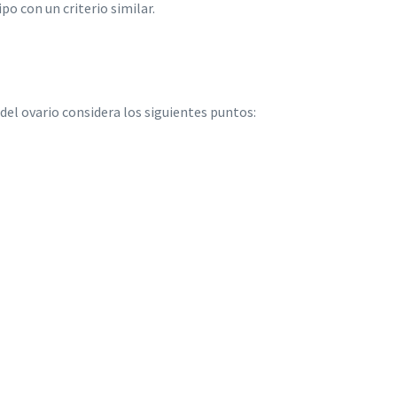
po con un criterio similar.
del ovario considera los siguientes puntos: