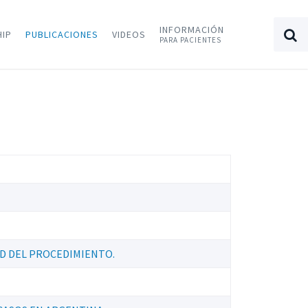
INFORMACIÓN
HIP
PUBLICACIONES
VIDEOS
PARA PACIENTES
AD DEL PROCEDIMIENTO.