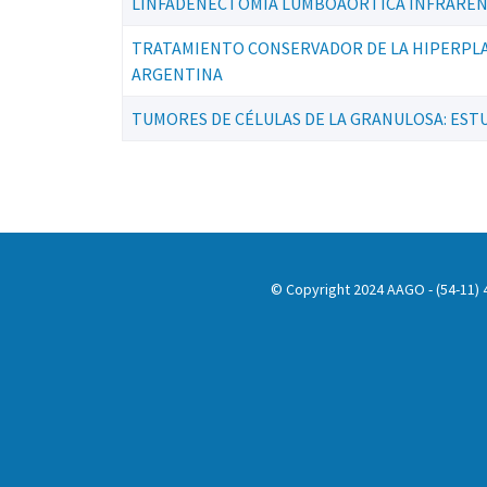
LINFADENECTOMÍA LUMBOAORTICA INFRARENA
TRATAMIENTO CONSERVADOR DE LA HIPERPLAS
ARGENTINA
TUMORES DE CÉLULAS DE LA GRANULOSA: EST
© Copyright 2024 AAGO - (54-11) 4