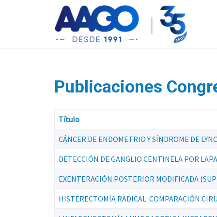
Publicaciones Congr
Título
CÁNCER DE ENDOMETRIO Y SÍNDROME DE LYN
DETECCIÓN DE GANGLIO CENTINELA POR LAP
EXENTERACIÓN POSTERIOR MODIFICADA (SUPR
HISTERECTOMÍA RADICAL: COMPARACIÓN CIRU